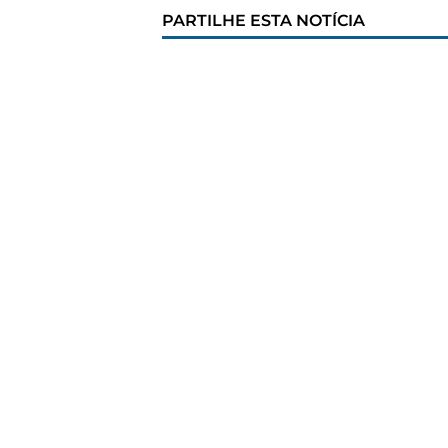
PARTILHE ESTA NOTÍCIA