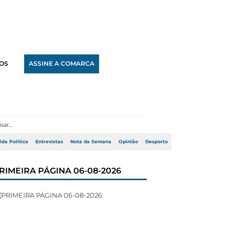
OS
ASSINE A COMARCA
ida Política
Entrevistas
Nota da Semana
Opinião
Desporto
RIMEIRA PÁGINA 06-08-2026