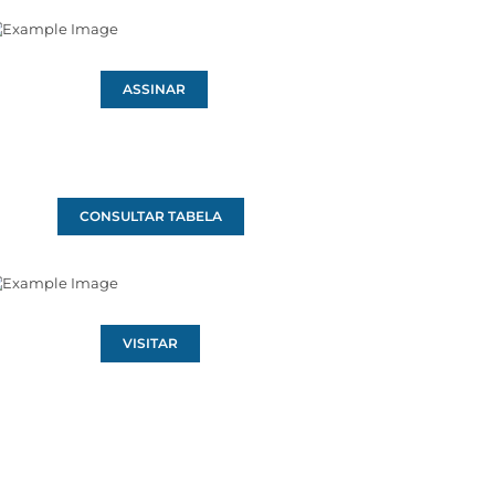
ASSINAR
CONSULTAR TABELA
VISITAR