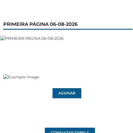
PRIMEIRA PÁGINA 06-08-2026
ASSINAR
CONSULTAR TABELA