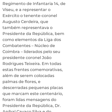
Regimento de Infantaria 14, de
Viseu, e a representar o
Exército o tenente-coronel
Augusto Cerdeira, que
também representava o
Presidente da República, bem
como elementos da Liga dos
Combatentes – Núcleo de
Coimbra – liderados pelo seu
presidente coronel João
Rodrigues Teixeira. Em todas
estas frentes comemorativas,
além de serem colocadas
palmas de flores, e
descerradas pequenas placas
que marcam este centenário,
foram lidas mensagens do
Presidente da República, Dr.
Aníbal Cavaco Silva e do