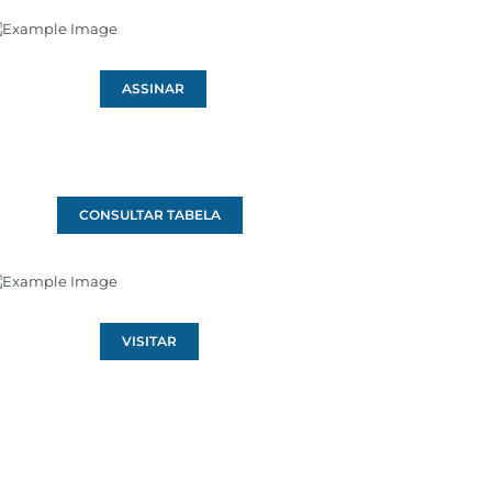
ASSINAR
CONSULTAR TABELA
VISITAR