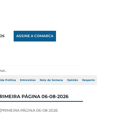
OS
ASSINE A COMARCA
ida Política
Entrevistas
Nota da Semana
Opinião
Desporto
RIMEIRA PÁGINA 06-08-2026