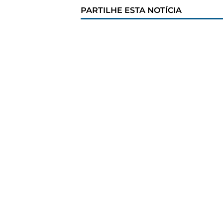
PARTILHE ESTA NOTÍCIA