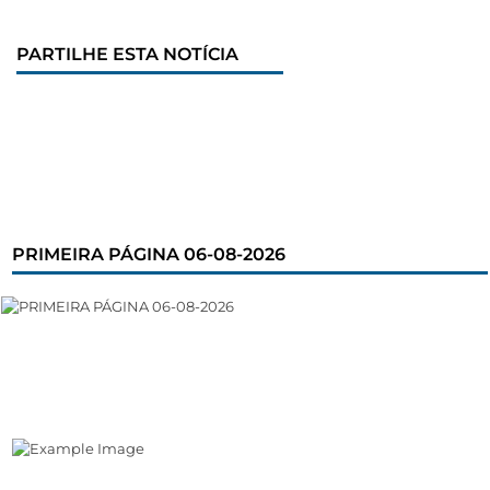
PARTILHE ESTA NOTÍCIA
PRIMEIRA PÁGINA 06-08-2026