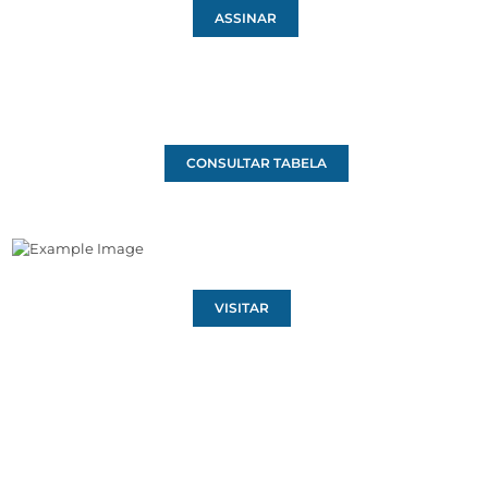
ASSINAR
CONSULTAR TABELA
VISITAR