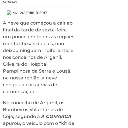
NOTÍCIAS
A neve que começou a cair ao
final da tarde de sexta-feira
um pouco em todas as regiões
montanhosas do país, não
deixou ninguém indiferente, e
nos concelhos de Arganil,
Oliveira do Hospital,
Pampilhosa da Serra e Lousã,
na nossa região, a neve
chegou a cortar vias de
comunicação.
No concelho de Arganil, os
Bombeiros Voluntários de
Coja, segundo a
A COMARCA
apurou, o veículo com o “kit de