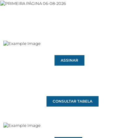
ASSINAR
CONSULTAR TABELA