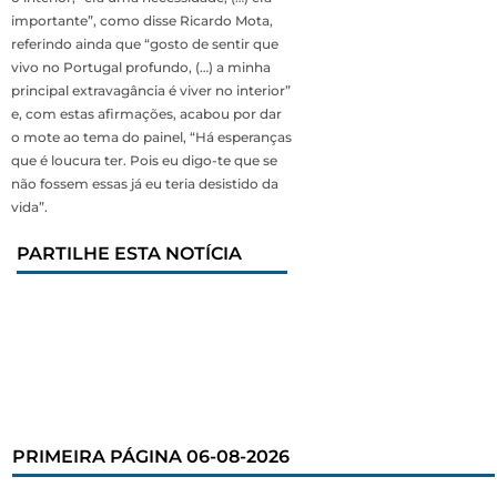
importante”, como disse Ricardo Mota,
referindo ainda que “gosto de sentir que
vivo no Portugal profundo, (…) a minha
principal extravagância é viver no interior”
e, com estas afirmações, acabou por dar
o mote ao tema do painel, “Há esperanças
que é loucura ter. Pois eu digo-te que se
não fossem essas já eu teria desistido da
vida”.
PARTILHE ESTA NOTÍCIA
PRIMEIRA PÁGINA 06-08-2026