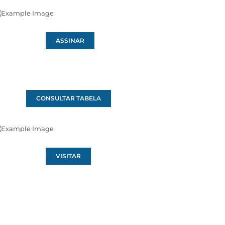
ASSINAR
CONSULTAR TABELA
VISITAR