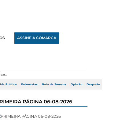
OS
ASSINE A COMARCA
ida Política
Entrevistas
Nota da Semana
Opinião
Desporto
RIMEIRA PÁGINA 06-08-2026