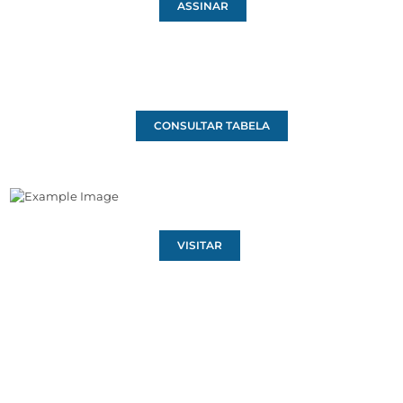
ASSINAR
CONSULTAR TABELA
VISITAR