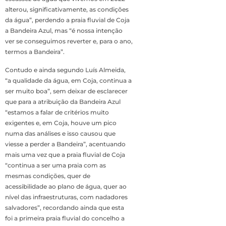
alterou, significativamente, as condições
da água”, perdendo a praia fluvial de Coja
a Bandeira Azul, mas “é nossa intenção
ver se conseguimos reverter e, para o ano,
termos a Bandeira”.
Contudo e ainda segundo Luís Almeida,
“a qualidade da água, em Coja, continua a
ser muito boa”, sem deixar de esclarecer
que para a atribuição da Bandeira Azul
“estamos a falar de critérios muito
exigentes e, em Coja, houve um pico
numa das análises e isso causou que
viesse a perder a Bandeira”, acentuando
mais uma vez que a praia fluvial de Coja
“continua a ser uma praia com as
mesmas condições, quer de
acessibilidade ao plano de água, quer ao
nível das infraestruturas, com nadadores
salvadores”, recordando ainda que esta
foi a primeira praia fluvial do concelho a