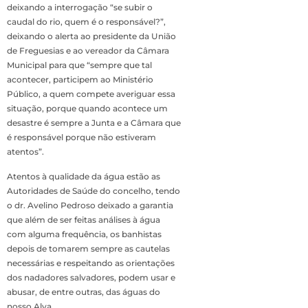
deixando a interrogação “se subir o
caudal do rio, quem é o responsável?”,
deixando o alerta ao presidente da União
de Freguesias e ao vereador da Câmara
Municipal para que “sempre que tal
acontecer, participem ao Ministério
Público, a quem compete averiguar essa
situação, porque quando acontece um
desastre é sempre a Junta e a Câmara que
é responsável porque não estiveram
atentos”.
Atentos à qualidade da água estão as
Autoridades de Saúde do concelho, tendo
o dr. Avelino Pedroso deixado a garantia
que além de ser feitas análises à água
com alguma frequência, os banhistas
depois de tomarem sempre as cautelas
necessárias e respeitando as orientações
dos nadadores salvadores, podem usar e
abusar, de entre outras, das águas do
nosso Alva.