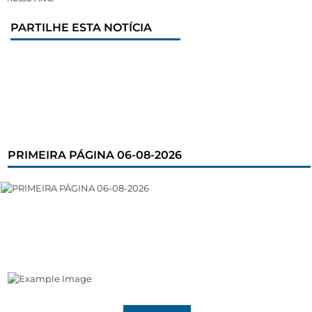
PARTILHE ESTA NOTÍCIA
PRIMEIRA PÁGINA 06-08-2026