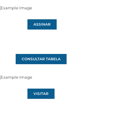
ASSINAR
CONSULTAR TABELA
VISITAR