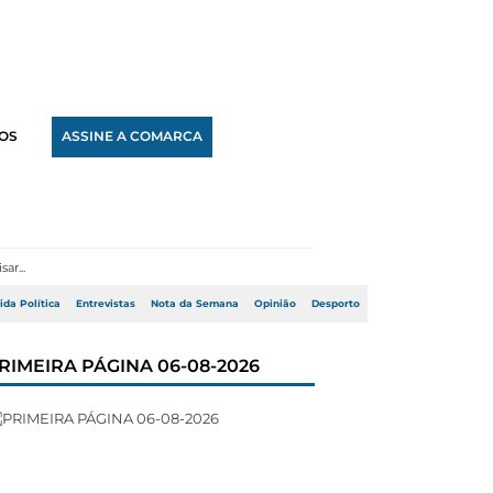
OS
ASSINE A COMARCA
ida Política
Entrevistas
Nota da Semana
Opinião
Desporto
RIMEIRA PÁGINA 06-08-2026