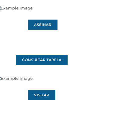
ASSINAR
CONSULTAR TABELA
VISITAR