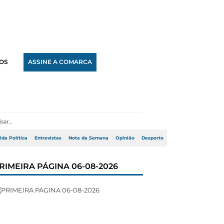
OS
ASSINE A COMARCA
ida Política
Entrevistas
Nota da Semana
Opinião
Desporto
RIMEIRA PÁGINA 06-08-2026