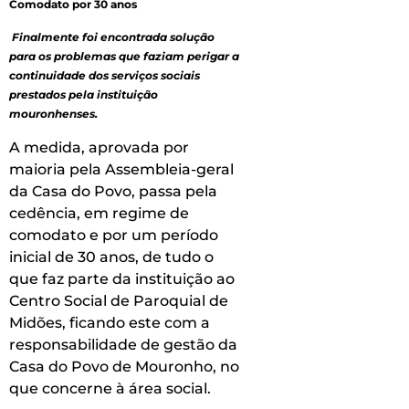
Comodato por 30 anos
Finalmente foi encontrada solução
para os problemas que faziam perigar a
continuidade dos serviços sociais
prestados pela instituição
mouronhenses.
A medida, aprovada por
maioria pela Assembleia-geral
da Casa do Povo, passa pela
cedência, em regime de
comodato e por um período
inicial de 30 anos, de tudo o
que faz parte da instituição ao
Centro Social de Paroquial de
Midões, ficando este com a
responsabilidade de gestão da
Casa do Povo de Mouronho, no
que concerne à área social.