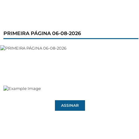
PRIMEIRA PÁGINA 06-08-2026
ASSINAR