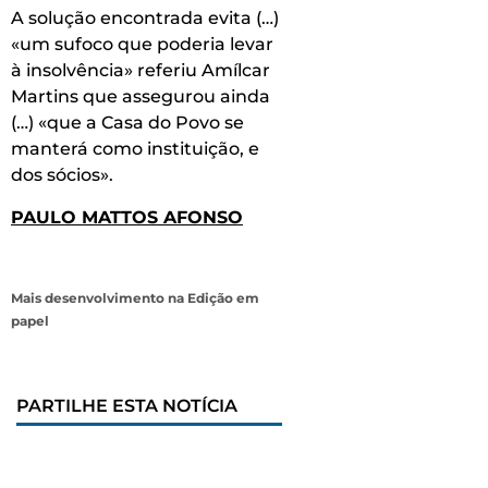
A solução encontrada evita (…)
«um sufoco que poderia levar
à insolvência» referiu Amílcar
Martins que assegurou ainda
(…) «que a Casa do Povo se
manterá como instituição, e
dos sócios».
PAULO MATTOS AFONSO
Mais desenvolvimento na Edição em
papel
PARTILHE ESTA NOTÍCIA