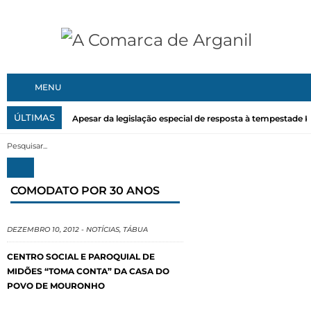
MENU
ÚLTIMAS
Apesar da legislação especial de resposta à tempestade Kri
COMODATO POR 30 ANOS
DEZEMBRO 10, 2012
-
NOTÍCIAS
,
TÁBUA
CENTRO SOCIAL E PAROQUIAL DE
MIDÕES “TOMA CONTA” DA CASA DO
POVO DE MOURONHO