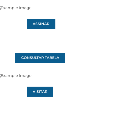
ASSINAR
CONSULTAR TABELA
VISITAR