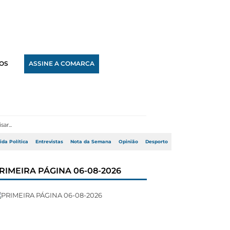
OS
ASSINE A COMARCA
ida Política
Entrevistas
Nota da Semana
Opinião
Desporto
RIMEIRA PÁGINA 06-08-2026