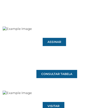
ASSINAR
CONSULTAR TABELA
VISITAR