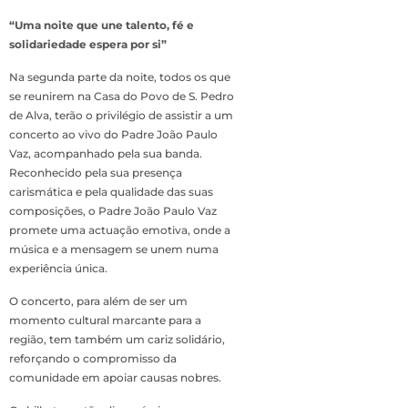
“Uma noite que une talento, fé e
solidariedade espera por si”
Na segunda parte da noite, todos os que
se reunirem na Casa do Povo de S. Pedro
de Alva, terão o privilégio de assistir a um
concerto ao vivo do Padre João Paulo
Vaz, acompanhado pela sua banda.
Reconhecido pela sua presença
carismática e pela qualidade das suas
composições, o Padre João Paulo Vaz
promete uma actuação emotiva, onde a
música e a mensagem se unem numa
experiência única.
O concerto, para além de ser um
momento cultural marcante para a
região, tem também um cariz solidário,
reforçando o compromisso da
comunidade em apoiar causas nobres.