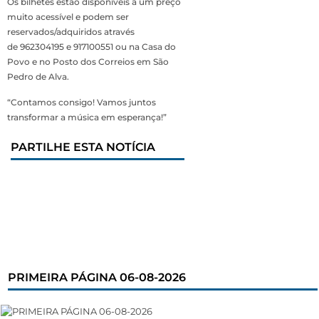
Os bilhetes estão disponíveis a um preço
muito acessível e podem ser
reservados/adquiridos através
de 962304195 e 917100551 ou na Casa do
Povo e no Posto dos Correios em São
Pedro de Alva.
“Contamos consigo! Vamos juntos
transformar a música em esperança!”
PARTILHE ESTA NOTÍCIA
PRIMEIRA PÁGINA 06-08-2026