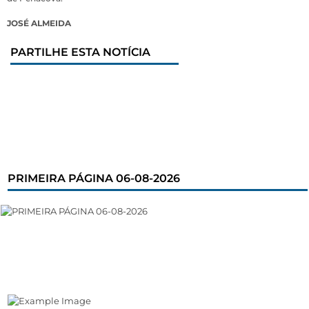
JOSÉ ALMEIDA
PARTILHE ESTA NOTÍCIA
PRIMEIRA PÁGINA 06-08-2026