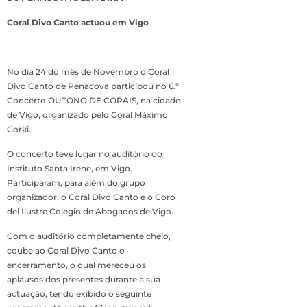
Coral Divo Canto actuou em Vigo
No dia 24 do mês de Novembro o Coral
Divo Canto de Penacova participou no 6.º
Concerto OUTONO DE CORAIS, na cidade
de Vigo, organizado pelo Coral Máximo
Gorki.
O concerto teve lugar no auditório do
Instituto Santa Irene, em Vigo.
Participaram, para além do grupo
organizador, o Coral Divo Canto e o Coro
del Ilustre Colegio de Abogados de Vigo.
Com o auditório completamente cheio,
coube ao Coral Divo Canto o
encerramento, o qual mereceu os
aplausos dos presentes durante a sua
actuação, tendo exibido o seguinte