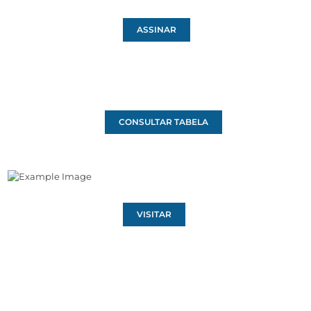
ASSINAR
CONSULTAR TABELA
VISITAR