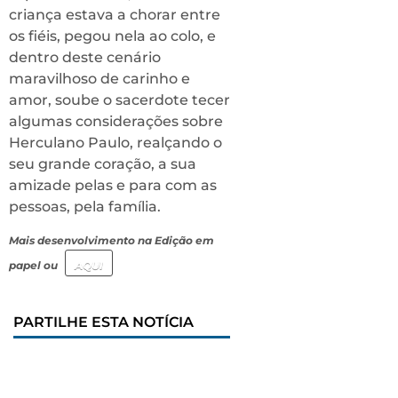
criança estava a chorar entre
os fiéis, pegou nela ao colo, e
dentro deste cenário
maravilhoso de carinho e
amor, soube o sacerdote tecer
algumas considerações sobre
Herculano Paulo, realçando o
seu grande coração, a sua
amizade pelas e para com as
pessoas, pela família.
Mais desenvolvimento na Edição em
papel ou
AQUI
PARTILHE ESTA NOTÍCIA