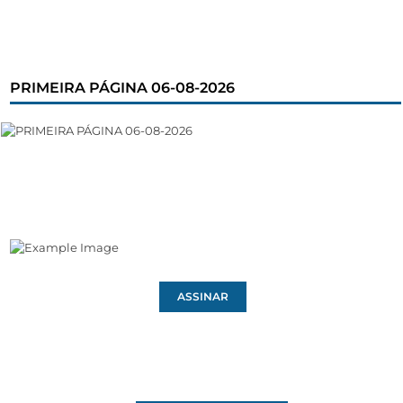
PRIMEIRA PÁGINA 06-08-2026
ASSINAR