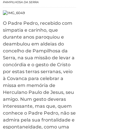
PAMPILHOSA DA SERRA
O Padre Pedro, recebido com
simpatia e carinho, que
durante anos paroquiou e
deambulou em aldeias do
concelho de Pampilhosa da
Serra, na sua missão de levar a
concórdia e o gesto de Cristo
por estas terras serranas, veio
à Covanca para celebrar a
missa em memória de
Herculano Paulo de Jesus, seu
amigo. Num gesto deveras
interessante, mas que, quem
conhece o Padre Pedro, não se
admira pela sua frontalidade e
espontaneidade, como uma