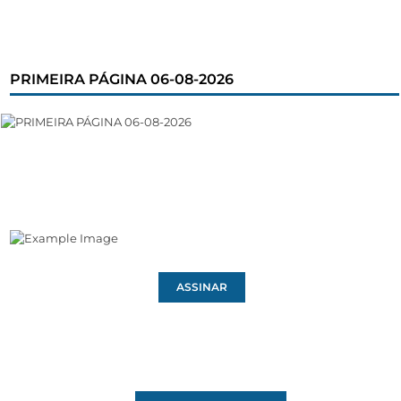
PRIMEIRA PÁGINA 06-08-2026
ASSINAR