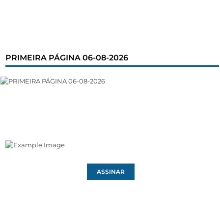
PRIMEIRA PÁGINA 06-08-2026
ASSINAR