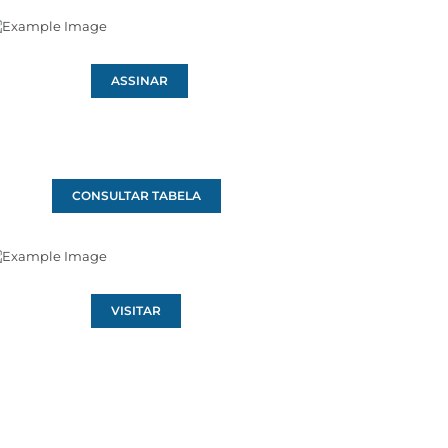
ASSINAR
CONSULTAR TABELA
VISITAR