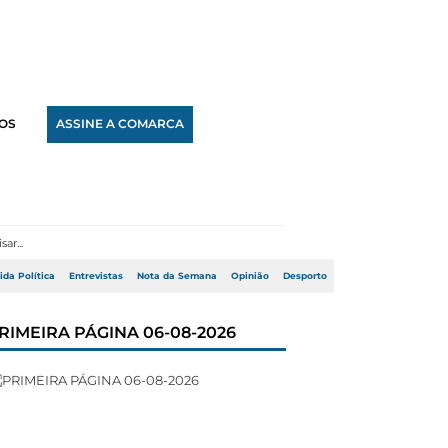
OS
ASSINE A COMARCA
ida Política
Entrevistas
Nota da Semana
Opinião
Desporto
RIMEIRA PÁGINA 06-08-2026