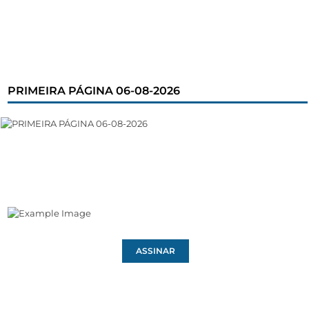
PRIMEIRA PÁGINA 06-08-2026
ASSINAR