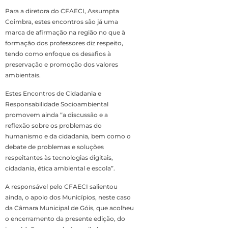
Para a diretora do CFAECI, Assumpta
Coimbra, estes encontros são já uma
marca de afirmação na região no que à
formação dos professores diz respeito,
tendo como enfoque os desafios à
preservação e promoção dos valores
ambientais.
Estes Encontros de Cidadania e
Responsabilidade Socioambiental
promovem ainda “a discussão e a
reflexão sobre os problemas do
humanismo e da cidadania, bem como o
debate de problemas e soluções
respeitantes às tecnologias digitais,
cidadania, ética ambiental e escola”.
A responsável pelo CFAECI salientou
ainda, o apoio dos Municípios, neste caso
da Câmara Municipal de Góis, que acolheu
o encerramento da presente edição, do