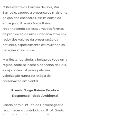
O Presidente da Câmara de Góis, Rui
Sampaio, saudou a presença de mais uma
edição dos encontros, assim como da
entrega do Prémio Jorge Paiva,
reconhecendo ser esta uma das formas
de promoção da uma cidadania ativa em
redor dos valores da preservação da
natureza, especialmente estimulando as
gerações mais novas.
Manifestando ainda, a beleza de toda uma
região, onde se insere o concelho de Góis,
e cujo potencial passa pela sua
valorização numa estratégia de
preservação ambiental.
Prémio Jorge Paiva – Escola e
Responsabilidade Ambiental
Criado com o intuito de Homenagear e
reconhecer o contributo do Prof. Doutor