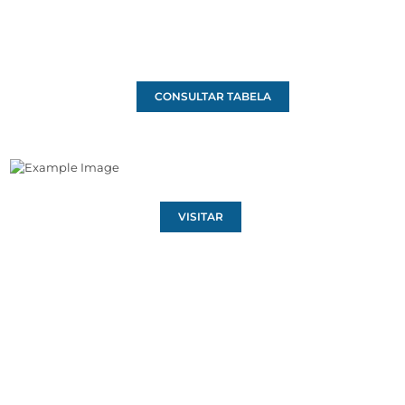
CONSULTAR TABELA
VISITAR