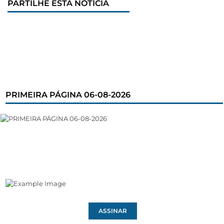
PARTILHE ESTA NOTÍCIA
PRIMEIRA PÁGINA 06-08-2026
ASSINAR