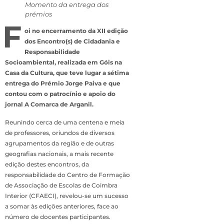
Momento da entrega dos
prémios
F
oi no encerramento da XII edição
dos Encontro(s) de Cidadania e
Responsabilidade
Socioambiental, realizada em Góis na
Casa da Cultura, que teve lugar a sétima
entrega do Prémio Jorge Paiva e que
contou com o patrocínio e apoio do
jornal A Comarca de Arganil.
Reunindo cerca de uma centena e meia
de professores, oriundos de diversos
agrupamentos da região e de outras
geografias nacionais, a mais recente
edição destes encontros, da
responsabilidade do Centro de Formação
de Associação de Escolas de Coimbra
Interior (CFAECI), revelou-se um sucesso
a somar às edições anteriores, face ao
número de docentes participantes.