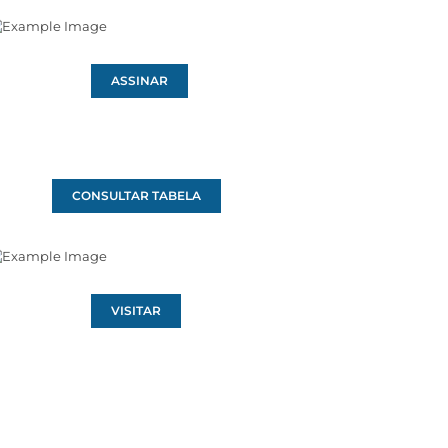
ASSINAR
CONSULTAR TABELA
VISITAR