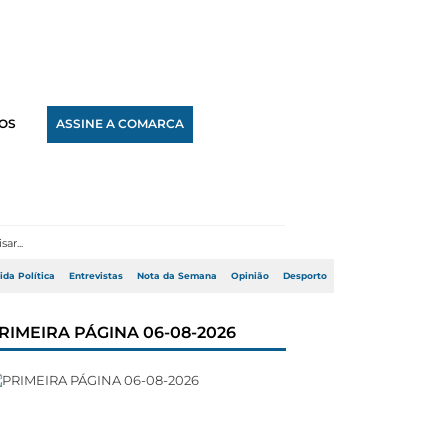
OS
ASSINE A COMARCA
ida Política
Entrevistas
Nota da Semana
Opinião
Desporto
RIMEIRA PÁGINA 06-08-2026