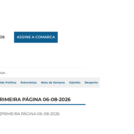
OS
ASSINE A COMARCA
ida Política
Entrevistas
Nota da Semana
Opinião
Desporto
RIMEIRA PÁGINA 06-08-2026