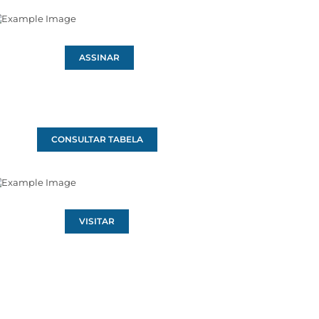
ASSINAR
CONSULTAR TABELA
VISITAR