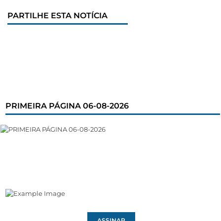
PARTILHE ESTA NOTÍCIA
PRIMEIRA PÁGINA 06-08-2026
ASSINAR