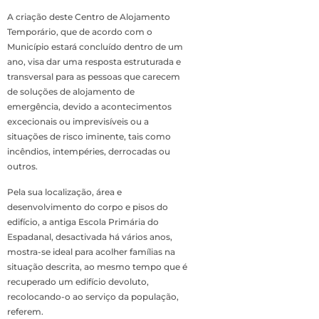
A criação deste Centro de Alojamento
Temporário, que de acordo com o
Município estará concluído dentro de um
ano, visa dar uma resposta estruturada e
transversal para as pessoas que carecem
de soluções de alojamento de
emergência, devido a acontecimentos
excecionais ou imprevisíveis ou a
situações de risco iminente, tais como
incêndios, intempéries, derrocadas ou
outros.
Pela sua localização, área e
desenvolvimento do corpo e pisos do
edifício, a antiga Escola Primária do
Espadanal, desactivada há vários anos,
mostra-se ideal para acolher famílias na
situação descrita, ao mesmo tempo que é
recuperado um edifício devoluto,
recolocando-o ao serviço da população,
referem.