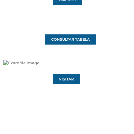
CONSULTAR TABELA
VISITAR