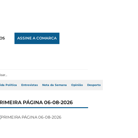
OS
ASSINE A COMARCA
ida Política
Entrevistas
Nota da Semana
Opinião
Desporto
RIMEIRA PÁGINA 06-08-2026