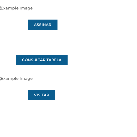
ASSINAR
CONSULTAR TABELA
VISITAR