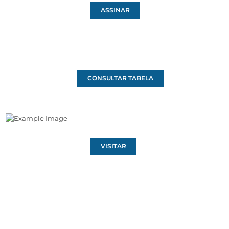
ASSINAR
CONSULTAR TABELA
VISITAR