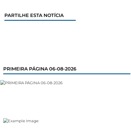
PARTILHE ESTA NOTÍCIA
PRIMEIRA PÁGINA 06-08-2026