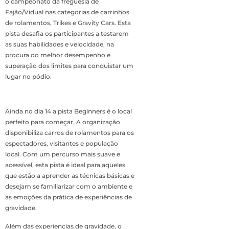
o campeonato da freguesia de
Fajão/Vidual nas categorias de carrinhos
de rolamentos, Trikes e Gravity Cars. Esta
pista desafia os participantes a testarem
as suas habilidades e velocidade, na
procura do melhor desempenho e
superação dos limites para conquistar um
lugar no pódio.
Ainda no dia 14 a pista Beginners é o local
perfeito para começar. A organização
disponibiliza carros de rolamentos para os
espectadores, visitantes e população
local. Com um percurso mais suave e
acessível, esta pista é ideal para aqueles
que estão a aprender as técnicas básicas e
desejam se familiarizar com o ambiente e
as emoções da prática de experiências de
gravidade.
Além das experiencias de gravidade, o