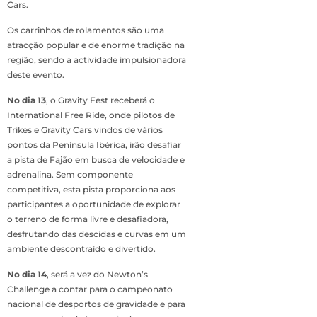
Cars.
Os carrinhos de rolamentos são uma
atracção popular e de enorme tradição na
região, sendo a actividade impulsionadora
deste evento.
No dia 13
, o Gravity Fest receberá o
International Free Ride, onde pilotos de
Trikes e Gravity Cars vindos de vários
pontos da Península Ibérica, irão desafiar
a pista de Fajão em busca de velocidade e
adrenalina. Sem componente
competitiva, esta pista proporciona aos
participantes a oportunidade de explorar
o terreno de forma livre e desafiadora,
desfrutando das descidas e curvas em um
ambiente descontraído e divertido.
No dia 14
, será a vez do Newton’s
Challenge a contar para o campeonato
nacional de desportos de gravidade e para