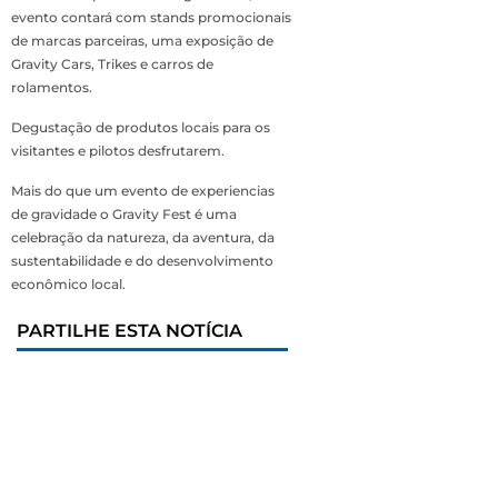
evento contará com stands promocionais
de marcas parceiras, uma exposição de
Gravity Cars, Trikes e carros de
rolamentos.
Degustação de produtos locais para os
visitantes e pilotos desfrutarem.
Mais do que um evento de experiencias
de gravidade o Gravity Fest é uma
celebração da natureza, da aventura, da
sustentabilidade e do desenvolvimento
econômico local.
PARTILHE ESTA NOTÍCIA