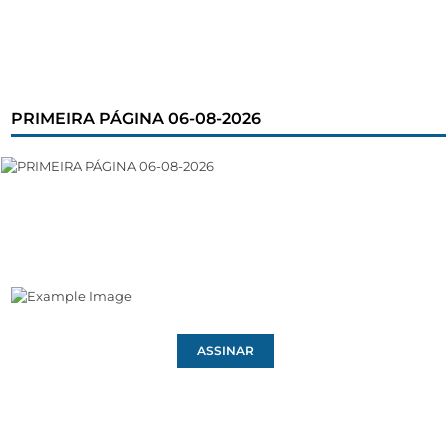
PRIMEIRA PÁGINA 06-08-2026
ASSINAR