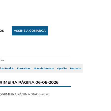
OS
ASSINE A COMARCA
ida Política
Entrevistas
Nota da Semana
Opinião
Desporto
RIMEIRA PÁGINA 06-08-2026