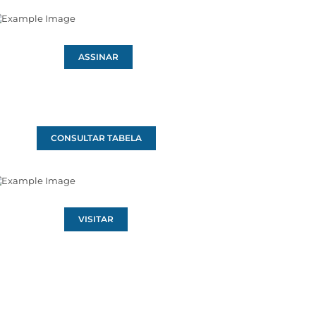
ASSINAR
CONSULTAR TABELA
VISITAR