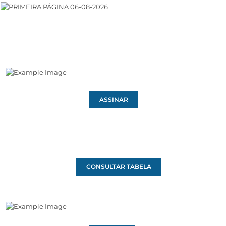
ASSINAR
CONSULTAR TABELA