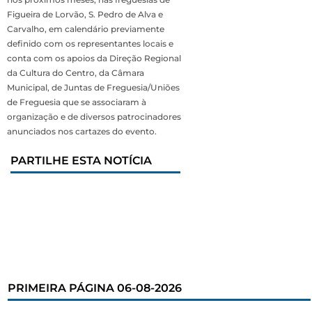
Figueira de Lorvão, S. Pedro de Alva e
Carvalho, em calendário previamente
definido com os representantes locais e
conta com os apoios da Direção Regional
da Cultura do Centro, da Câmara
Municipal, de Juntas de Freguesia/Uniões
de Freguesia que se associaram à
organização e de diversos patrocinadores
anunciados nos cartazes do evento.
PARTILHE ESTA NOTÍCIA
PRIMEIRA PÁGINA 06-08-2026