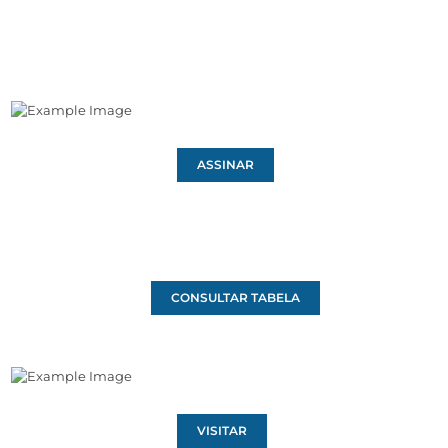
ASSINAR
CONSULTAR TABELA
VISITAR