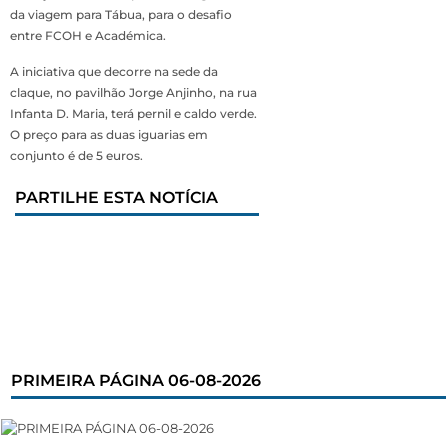
da viagem para Tábua, para o desafio
entre FCOH e Académica.
A iniciativa que decorre na sede da
claque, no pavilhão Jorge Anjinho, na rua
Infanta D. Maria, terá pernil e caldo verde.
O preço para as duas iguarias em
conjunto é de 5 euros.
PARTILHE ESTA NOTÍCIA
PRIMEIRA PÁGINA 06-08-2026