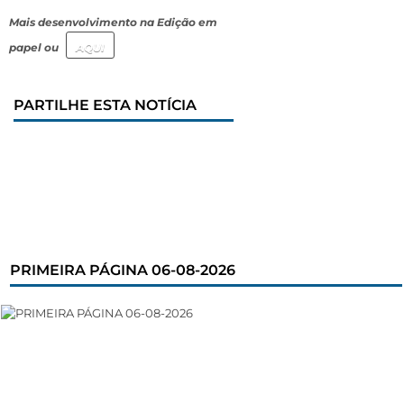
Mais desenvolvimento na Edição em
papel ou
AQUI
PARTILHE ESTA NOTÍCIA
PRIMEIRA PÁGINA 06-08-2026