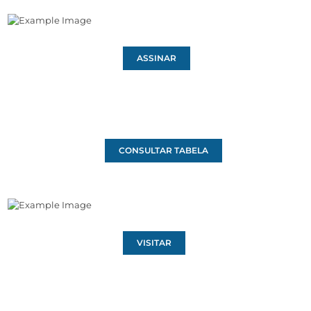
ASSINAR
CONSULTAR TABELA
VISITAR