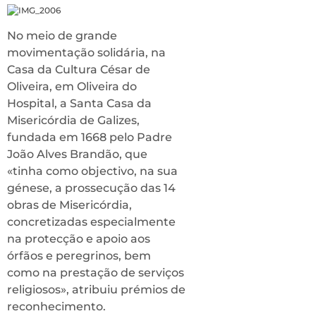
No meio de grande
movimentação solidária, na
Casa da Cultura César de
Oliveira, em Oliveira do
Hospital, a Santa Casa da
Misericórdia de Galizes,
fundada em 1668 pelo Padre
João Alves Brandão, que
«tinha como objectivo, na sua
génese, a prossecução das 14
obras de Misericórdia,
concretizadas especialmente
na protecção e apoio aos
órfãos e peregrinos, bem
como na prestação de serviços
religiosos», atribuiu prémios de
reconhecimento.