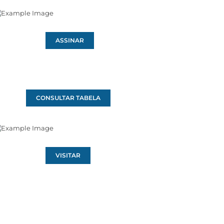
ASSINAR
CONSULTAR TABELA
VISITAR