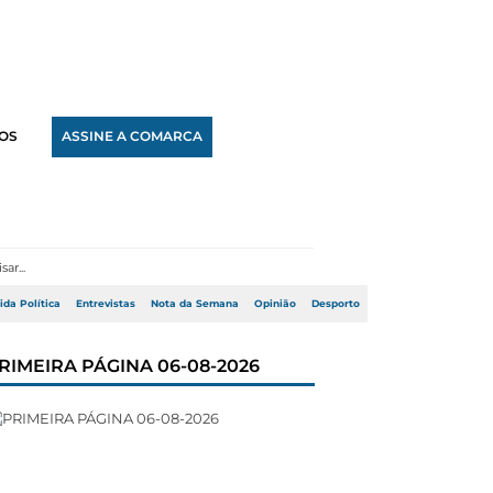
OS
ASSINE A COMARCA
ida Política
Entrevistas
Nota da Semana
Opinião
Desporto
RIMEIRA PÁGINA 06-08-2026