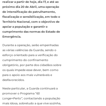
realizar a partir de hoje, dia 17, e até ao
próximo dia 20 de Abril, uma operação
de intensificação do patrulhamento,
fiscalização e sensibilização, em todo o
Território Nacional, com o objectivo de
apoiar a população e garantir o
cumprimento das normas do Estado de
Emergência.
Durante a operação, serão empenhadas
as várias valências da Guarda, sendo o
esforço orientado para a verificação do
cumprimento do confinamento
obrigatório, por parte dos cidadãos sobre
os quais impede esse dever, bem como
para o apoio aos mais vulneráveis e
desfavorecidos.
Neste particular, a Guarda continuará a
promover o Programa “
65
Longe+Perto”,
contactando a população
mais idosa, sobretudo a que vive sozinha,