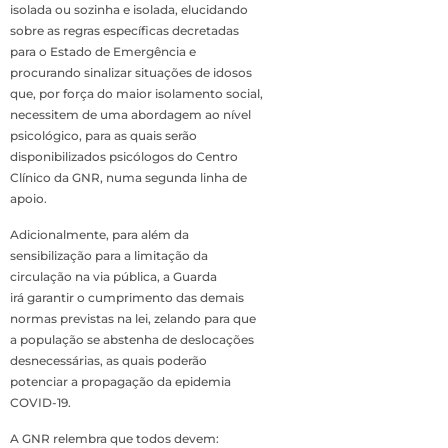
isolada ou sozinha e isolada, elucidando
sobre as regras específicas decretadas
para o Estado de Emergência e
procurando sinalizar situações de idosos
que, por força do maior isolamento social,
necessitem de uma abordagem ao nível
psicológico, para as quais serão
disponibilizados psicólogos do Centro
Clínico da GNR, numa segunda linha de
apoio.
Adicionalmente, para além da
sensibilização para a limitação da
circulação na via pública, a Guarda
irá garantir o cumprimento das demais
normas previstas na lei, zelando para que
a população se abstenha de deslocações
desnecessárias, as quais poderão
potenciar a propagação da epidemia
COVID-19.
A GNR relembra que todos devem: