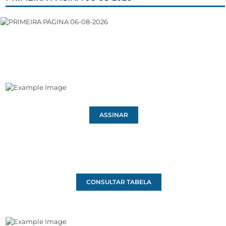
ASSINAR
CONSULTAR TABELA