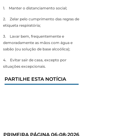
1. Manter o distanciamento social;
2. Zelar pelo cumprimento das regras de
etiqueta respiratória;
3. Lavar bem, frequentemente e
demoradamente as mãos com água e
sabão (ou solução de base alcoólica);
4. Evitar sair de casa, excepto por
situações excepcionais.
PARTILHE ESTA NOTÍCIA
PRIMEIRA PÁGINA 06-08-2026