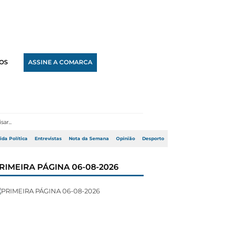
OS
ASSINE A COMARCA
ida Política
Entrevistas
Nota da Semana
Opinião
Desporto
RIMEIRA PÁGINA 06-08-2026