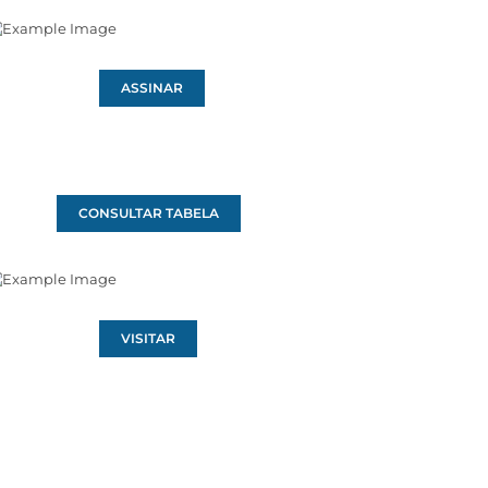
ASSINAR
CONSULTAR TABELA
VISITAR