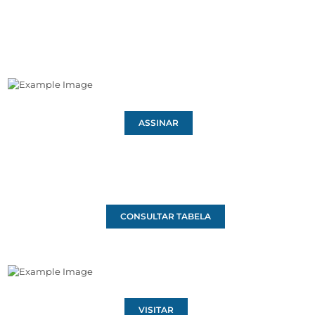
ASSINAR
CONSULTAR TABELA
VISITAR