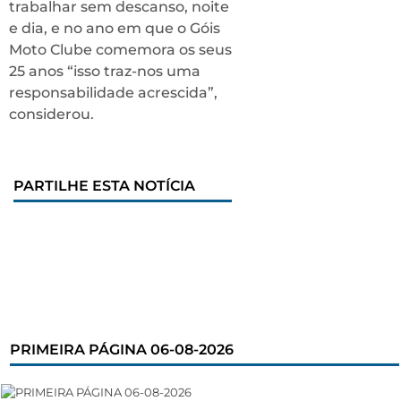
trabalhar sem descanso, noite
e dia, e no ano em que o Góis
Moto Clube comemora os seus
25 anos “isso traz-nos uma
responsabilidade acrescida”,
considerou.
PARTILHE ESTA NOTÍCIA
PRIMEIRA PÁGINA 06-08-2026