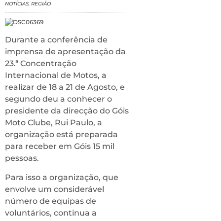
NOTÍCIAS
,
REGIÃO
Durante a conferência de
imprensa de apresentação da
23.ª Concentração
Internacional de Motos, a
realizar de 18 a 21 de Agosto, e
segundo deu a conhecer o
presidente da direcção do Góis
Moto Clube, Rui Paulo, a
organização está preparada
para receber em Góis 15 mil
pessoas.
Para isso a organização, que
envolve um considerável
número de equipas de
voluntários, continua a