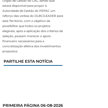
Órgão de Gestão do GAL, sendo que
estará disponível para propor à
Autoridade de Gestão do PEPAC um
reforço das verbas do DLBC/LEADER para
este Território, com o objetivo de
possibilitar que todos os projetos
elegíveis, após a aplicação dos critérios de
seleção, possam merecer o apoio
financeiro necessários para a
concretização efetiva dos investimentos
propostos.
PARTILHE ESTA NOTÍCIA
PRIMEIRA PÁGINA 06-08-2026