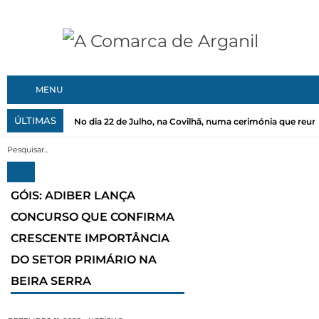
MENU
ÚLTIMAS
No dia 22 de Julho, na Covilhã, numa cerimónia que reuni
GÓIS: ADIBER LANÇA
CONCURSO QUE CONFIRMA
CRESCENTE IMPORTÂNCIA
DO SETOR PRIMÁRIO NA
BEIRA SERRA