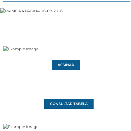
ASSINAR
CONSULTAR TABELA