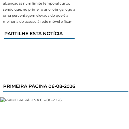
alcançadas num limite temporal curto,
sendo que, no primeiro ano, obriga logo a
uma percentagem elevada do que é a
melhoria do acesso à rede móvel e fixa».
PARTILHE ESTA NOTÍCIA
PRIMEIRA PÁGINA 06-08-2026