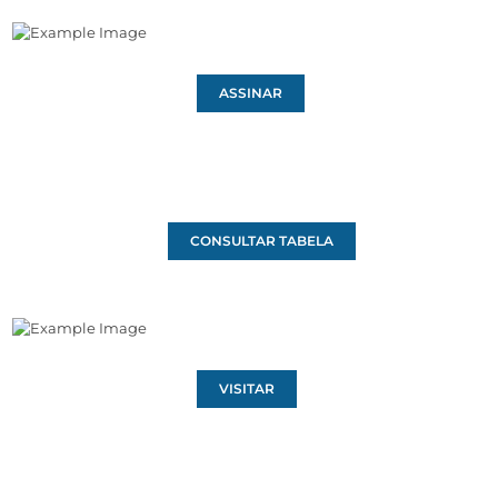
ASSINAR
CONSULTAR TABELA
VISITAR