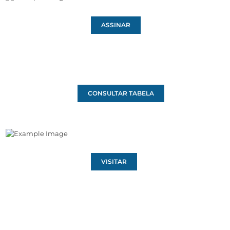
ASSINAR
CONSULTAR TABELA
VISITAR