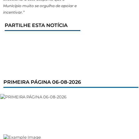
Município muito se orgulha de apoiar e
incentivar.”
PARTILHE ESTA NOTÍCIA
PRIMEIRA PÁGINA 06-08-2026