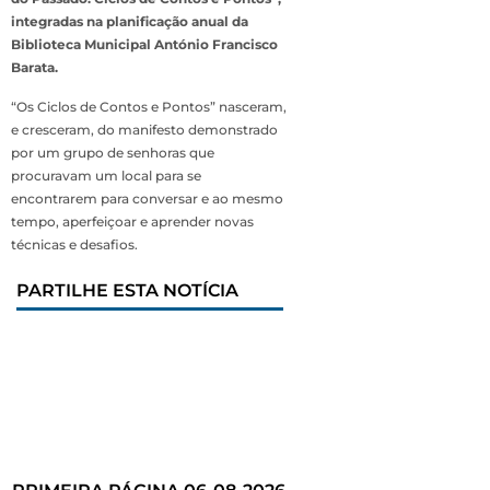
integradas na planificação anual da
Biblioteca Municipal António Francisco
Barata.
“Os Ciclos de Contos e Pontos” nasceram,
e cresceram, do manifesto demonstrado
por um grupo de senhoras que
procuravam um local para se
encontrarem para conversar e ao mesmo
tempo, aperfeiçoar e aprender novas
técnicas e desafios.
PARTILHE ESTA NOTÍCIA