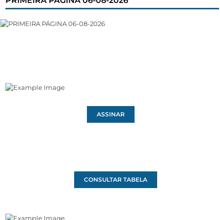
PRIMEIRA PÁGINA 06-08-2026
ASSINAR
CONSULTAR TABELA