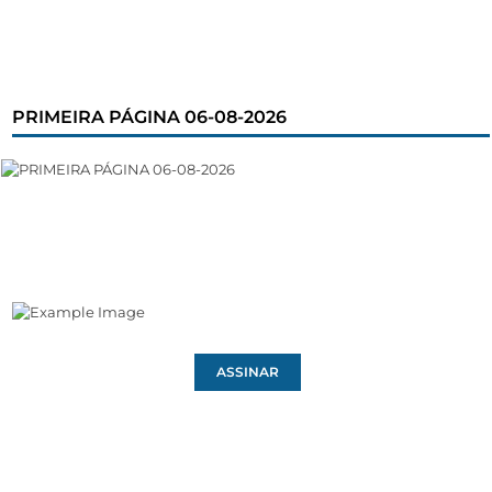
PRIMEIRA PÁGINA 06-08-2026
ASSINAR