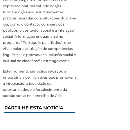
expressão oral, permitindo aos/às
formandos/as adquirir ferramentas
práticas para lidar com situações do dia-a-
dia, como o contacto com serviços
públicos, o contexto laboral e a interação
social. A formação enquadra-se no
programa “Português para Todos”, que
visa apoiar a aquisição de competências
linguísticas e promover a inclusão social e
cultural de cidadãos/ãs estrangeiros/as.
Este momento simbólico reforçou a
importância de iniciativas que promovem
a integração, a igualdade de
oportunidades e o fortalecimento da
coesão social no concelho de Góis.
PARTILHE ESTA NOTÍCIA