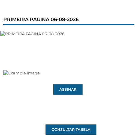
PRIMEIRA PÁGINA 06-08-2026
ASSINAR
CONSULTAR TABELA