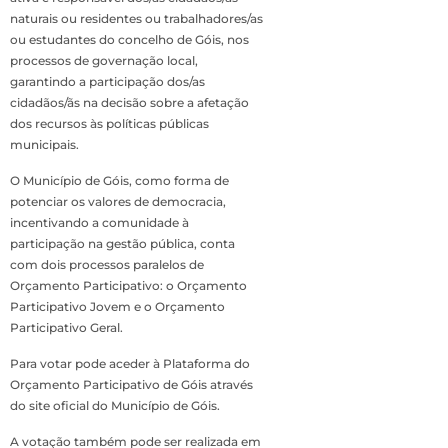
naturais ou residentes ou trabalhadores/as
ou estudantes do concelho de Góis, nos
processos de governação local,
garantindo a participação dos/as
cidadãos/ãs na decisão sobre a afetação
dos recursos às políticas públicas
municipais.
O Município de Góis, como forma de
potenciar os valores de democracia,
incentivando a comunidade à
participação na gestão pública, conta
com dois processos paralelos de
Orçamento Participativo: o Orçamento
Participativo Jovem e o Orçamento
Participativo Geral.
Para votar pode aceder à Plataforma do
Orçamento Participativo de Góis através
do site oficial do Município de Góis.
A votação também pode ser realizada em