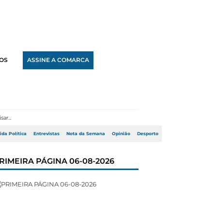
OS
ASSINE A COMARCA
ida Política
Entrevistas
Nota da Semana
Opinião
Desporto
RIMEIRA PÁGINA 06-08-2026