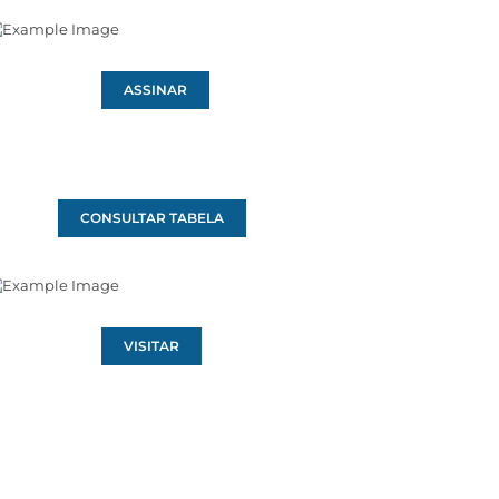
ASSINAR
CONSULTAR TABELA
VISITAR