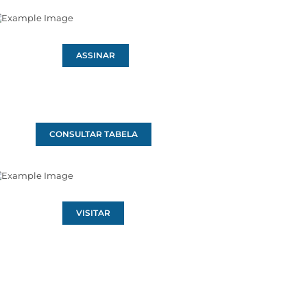
ASSINAR
CONSULTAR TABELA
VISITAR