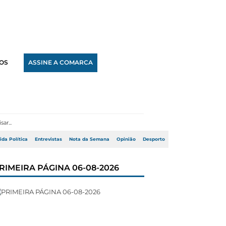
OS
ASSINE A COMARCA
ida Política
Entrevistas
Nota da Semana
Opinião
Desporto
RIMEIRA PÁGINA 06-08-2026