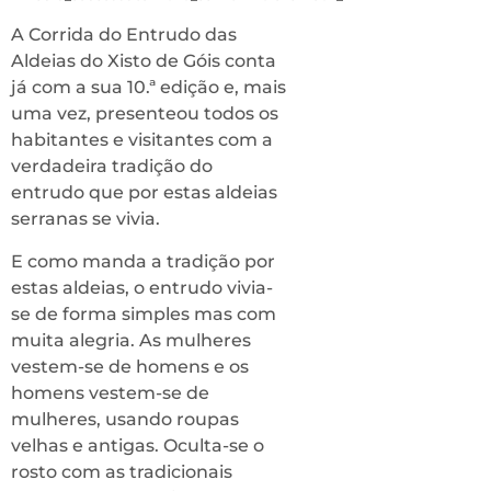
A Corrida do Entrudo das
Aldeias do Xisto de Góis conta
já com a sua 10.ª edição e, mais
uma vez, presenteou todos os
habitantes e visitantes com a
verdadeira tradição do
entrudo que por estas aldeias
serranas se vivia.
E como manda a tradição por
estas aldeias, o entrudo vivia-
se de forma simples mas com
muita alegria. As mulheres
vestem-se de homens e os
homens vestem-se de
mulheres, usando roupas
velhas e antigas. Oculta-se o
rosto com as tradicionais