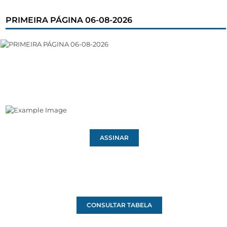
PRIMEIRA PÁGINA 06-08-2026
ASSINAR
CONSULTAR TABELA