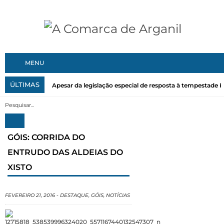
MENU
ÚLTIMAS
Apesar da legislação especial de resposta à tempestade Kri
GÓIS: CORRIDA DO
ENTRUDO DAS ALDEIAS DO
XISTO
FEVEREIRO 21, 2016
-
DESTAQUE
,
GÓIS
,
NOTÍCIAS