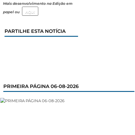
Mais desenvolvimento na Edição em
papel ou
AQUI
PARTILHE ESTA NOTÍCIA
PRIMEIRA PÁGINA 06-08-2026