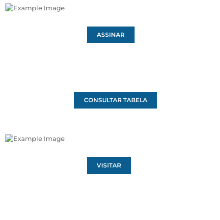
ASSINAR
CONSULTAR TABELA
VISITAR