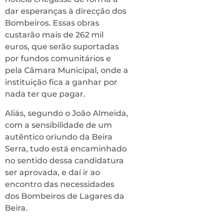
dar esperanças à direcção dos
Bombeiros. Essas obras
custarão mais de 262 mil
euros, que serão suportadas
por fundos comunitários e
pela Câmara Municipal, onde a
instituição fica a ganhar por
nada ter que pagar.
Aliás, segundo o João Almeida,
com a sensibilidade de um
autêntico oriundo da Beira
Serra, tudo está encaminhado
no sentido dessa candidatura
ser aprovada, e daí ir ao
encontro das necessidades
dos Bombeiros de Lagares da
Beira.