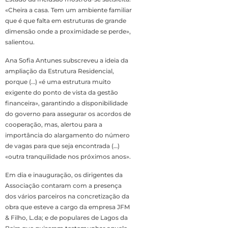
«Cheira a casa. Tem um ambiente familiar
que é que falta em estruturas de grande
dimensão onde a proximidade se perde»,
salientou.
Ana Sofia Antunes subscreveu a ideia da
ampliação da Estrutura Residencial,
porque (…) «é uma estrutura muito
exigente do ponto de vista da gestão
financeira», garantindo a disponibilidade
do governo para assegurar os acordos de
cooperação, mas, alertou para a
importância do alargamento do número
de vagas para que seja encontrada (…)
«outra tranquilidade nos próximos anos».
Em dia e inauguração, os dirigentes da
Associação contaram com a presença
dos vários parceiros na concretização da
obra que esteve a cargo da empresa JFM
& Filho, L.da; e de populares de Lagos da