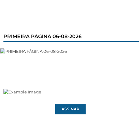
PRIMEIRA PÁGINA 06-08-2026
ASSINAR