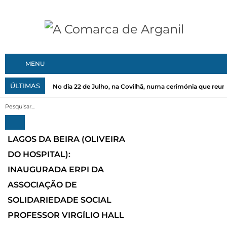
MENU
ÚLTIMAS
No dia 22 de Julho, na Covilhã, numa cerimónia que reuni
LAGOS DA BEIRA (OLIVEIRA
DO HOSPITAL):
INAUGURADA ERPI DA
ASSOCIAÇÃO DE
SOLIDARIEDADE SOCIAL
PROFESSOR VIRGÍLIO HALL