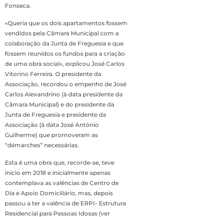
Fonseca.
«Queria que os dois apartamentos fossem
vendidos pela Câmara Municipal com a
colaboração da Junta de Freguesia e que
fossem reunidos os fundos para a criação
de uma obra social», explicou José Carlos
Vitorino Ferreira. O presidente da
Associação, recordou o empenho de José
Carlos Alexandrino (à data presidente da
Câmara Municipal) e do presidente da
Junta de Freguesia e presidente da
Associação (à data José António
Guilherme) que promoveram as
“démarches” necessárias.
Esta é uma obra que, recorde-se, teve
início em 2018 e inicialmente apenas
contemplava as valências de Centro de
Dia e Apoio Domiciliário, mas, depois
passou a ter a valência de ERPI- Estrutura
Residencial para Pessoas Idosas (ver