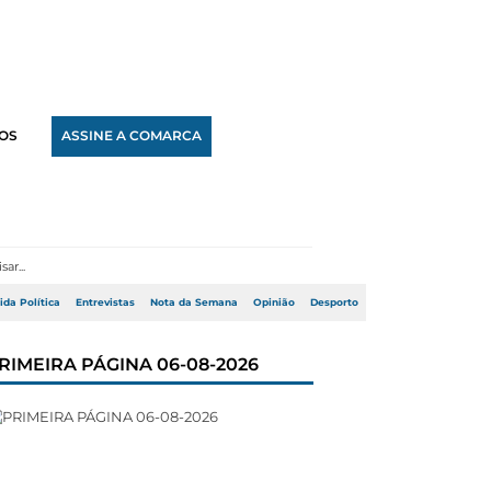
OS
ASSINE A COMARCA
ida Política
Entrevistas
Nota da Semana
Opinião
Desporto
RIMEIRA PÁGINA 06-08-2026