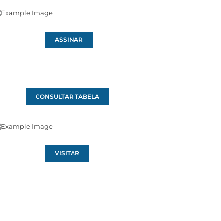
ASSINAR
CONSULTAR TABELA
VISITAR