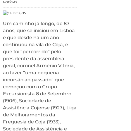
NOTÍCIAS
Um caminho já longo, de 87
anos, que se iniciou em Lisboa
e que desde há um ano
continuou na vila de Coja, e
que foi “percorrido” pelo
presidente da assembleia
geral, coronel Arménio Vitória,
ao fazer “uma pequena
incursão ao passado” que
começou com o Grupo
Excursionista 8 de Setembro
(1906), Sociedade de
Assistência Cojense (1927), Liga
de Melhoramentos da
Freguesia de Coja (1933),
Sociedade de Assistência e