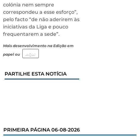
colónia nem sempre
correspondeu a esse esforço”,
pelo facto “de não aderirem às
iniciativas da Liga e pouco
frequentarem a sede”.
Mais desenvolvimento na Edição em
papel ou
AQUI
PARTILHE ESTA NOTÍCIA
PRIMEIRA PÁGINA 06-08-2026