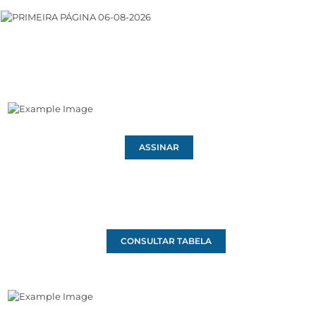
ASSINAR
CONSULTAR TABELA