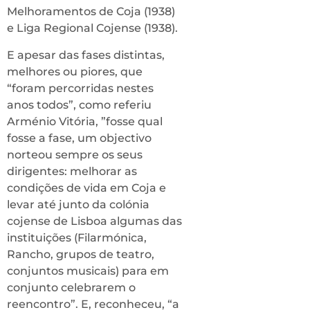
Melhoramentos de Coja (1938)
e Liga Regional Cojense (1938).
E apesar das fases distintas,
melhores ou piores, que
“foram percorridas nestes
anos todos”, como referiu
Arménio Vitória, ”fosse qual
fosse a fase, um objectivo
norteou sempre os seus
dirigentes: melhorar as
condições de vida em Coja e
levar até junto da colónia
cojense de Lisboa algumas das
instituições (Filarmónica,
Rancho, grupos de teatro,
conjuntos musicais) para em
conjunto celebrarem o
reencontro”. E, reconheceu, “a