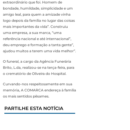
extraordinário que foi. Homem de
bondade, humildade, simplicidade e um
amigo leal, para quem a amizade vinha
logo depois da família no lugar das coisas
mais importantes da vida”. Construiu
uma empresa, a sua marca, “uma
referência nacional e até internacional”,
deu emprego e formação a tanta gente”,
ajudou muitos a terem uma vida melhor”.
O funeral, a cargo da Agência Funerária
Brito, L.da, realizou-se na terça-feira, para
o crematório de Oliveira do Hospital.
Curvando-nos respeitosamente em sua
memória, A COMARCA endereça à família
os mais sentidos pêsames.
PARTILHE ESTA NOTÍCIA