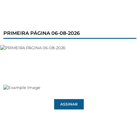
PRIMEIRA PÁGINA 06-08-2026
ASSINAR