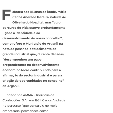
F
aleceu aos 83 anos de idade, Mário
Carlos Andrade Pereira, natural de
Oliveira do Hospital, mas “cujo
percurso de vida esteve profundamente
ligado à identidade e ao
desenvolvimento do nosso concelho”,
como refere o Município de Arganil na
nota de pesar pelo falecimento do
grande industrial que, durante décadas,
“desempenhou um papel
preponderante no desenvolvimento
económico local, contribuindo para a
afirmação do sector industrial e para a
criação de oportunidades no concelho”
de Arganil.
Fundador da AMMA – Indústria de
Confecções, S.A., em 1981, Carlos Andrade
no percurso “que construiu no meio
empresarial permanece como