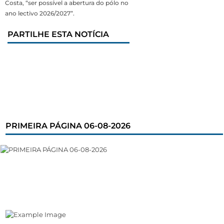
Costa, “ser possível a abertura do pólo no
ano lectivo 2026/2027”.
PARTILHE ESTA NOTÍCIA
PRIMEIRA PÁGINA 06-08-2026