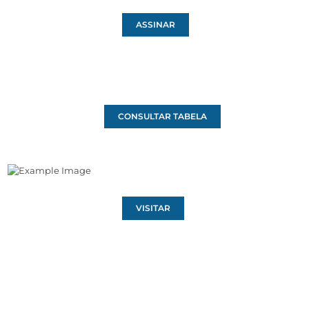
ASSINAR
CONSULTAR TABELA
VISITAR