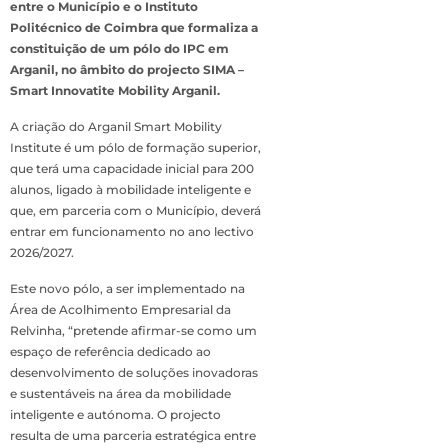
entre o Município e o Instituto
Politécnico de Coimbra que formaliza a
constituição de um pólo do IPC em
Arganil, no âmbito do projecto SIMA –
Smart Innovatite Mobility Arganil.
A criação do Arganil Smart Mobility
Institute é um pólo de formação superior,
que terá uma capacidade inicial para 200
alunos, ligado à mobilidade inteligente e
que, em parceria com o Município, deverá
entrar em funcionamento no ano lectivo
2026/2027.
Este novo pólo, a ser implementado na
Área de Acolhimento Empresarial da
Relvinha, “pretende afirmar-se como um
espaço de referência dedicado ao
desenvolvimento de soluções inovadoras
e sustentáveis na área da mobilidade
inteligente e autónoma. O projecto
resulta de uma parceria estratégica entre