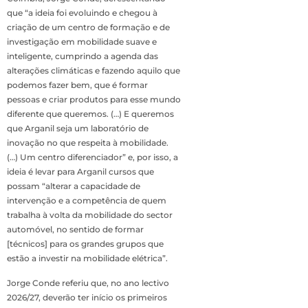
que “a ideia foi evoluindo e chegou à
criação de um centro de formação e de
investigação em mobilidade suave e
inteligente, cumprindo a agenda das
alterações climáticas e fazendo aquilo que
podemos fazer bem, que é formar
pessoas e criar produtos para esse mundo
diferente que queremos. (…) E queremos
que Arganil seja um laboratório de
inovação no que respeita à mobilidade.
(…) Um centro diferenciador” e, por isso, a
ideia é levar para Arganil cursos que
possam “alterar a capacidade de
intervenção e a competência de quem
trabalha à volta da mobilidade do sector
automóvel, no sentido de formar
[técnicos] para os grandes grupos que
estão a investir na mobilidade elétrica”.
Jorge Conde referiu que, no ano lectivo
2026/27, deverão ter início os primeiros