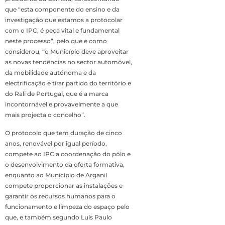
que “esta componente do ensino e da
investigação que estamos a protocolar
com o IPC, é peça vital e fundamental
neste processo”, pelo que e como
considerou, “o Município deve aproveitar
as novas tendências no sector automóvel,
da mobilidade autónoma e da
electrificação e tirar partido do território e
do Rali de Portugal, que é a marca
incontornável e provavelmente a que
mais projecta o concelho”.
O protocolo que tem duração de cinco
anos, renovável por igual período,
compete ao IPC a coordenação do pólo e
o desenvolvimento da oferta formativa,
enquanto ao Município de Arganil
compete proporcionar as instalações e
garantir os recursos humanos para o
funcionamento e limpeza do espaço pelo
que, e também segundo Luís Paulo