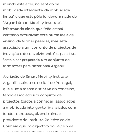
mundo está a ter, no sentido da
mobilidade inteligente, da mobilidade
limpa” e que este pólo foi denominado de
“Arganil Smart Mobility Institute”,
informando ainda que “não estará
centrado exclusivamente numa ideia de
ensino, de formar pessoas, mas está
associado a um conjunto de projectos de
inovação e desenvolvimento” e, para isso,
“está a ser preparado um conjunto de
formações para trazer para Arganil”.
A criação do Smart Mobility Institute
Arganil inspirou-se no Rali de Portugal,
que é uma marca distintiva do concelho,
tendo associado um conjunto de
projectos (dados a conhecer) associados
à mobilidade inteligente financiados com
fundos europeus, dizendo ainda o
presidente do Instituto Politécnico de
Coimbra que “o objectivo do IPC é o de