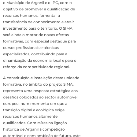
o Município de Arganil e o IPC, com o
objetivo de promover a qualificação de
recursos humanos, fomentar a
transferência de conhecimento e atrair
investimento para o território. O SIMA
será ainda o motor de novas ofertas
formativas, com especial destaque para
cursos profissionais e técnicos
especializados, contribuindo para a
dinamização da economia local e para o
reforço da competitividade regional.
A constituição e instalação desta unidade
formativa, no âmbito do projeto SIMA,
representa uma resposta estratégica aos
desafios colocados ao sector automóvel
europeu, num momento em que a
transição digital e ecológica exige
recursos humanos altamente
qualificados. Com raízes na ligação
histórica de Arganil à competição
automóvel e com ambição de futuro, este