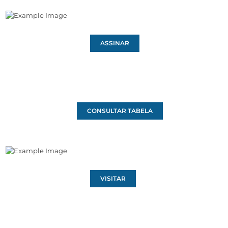
ASSINAR
CONSULTAR TABELA
VISITAR