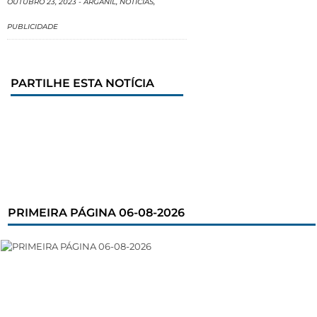
OUTUBRO 23, 2023
-
ARGANIL
,
NOTÍCIAS
,
PUBLICIDADE
PARTILHE ESTA NOTÍCIA
PRIMEIRA PÁGINA 06-08-2026